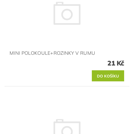
MINI POLOKOULE+ROZINKY V RUMU
21 Kč