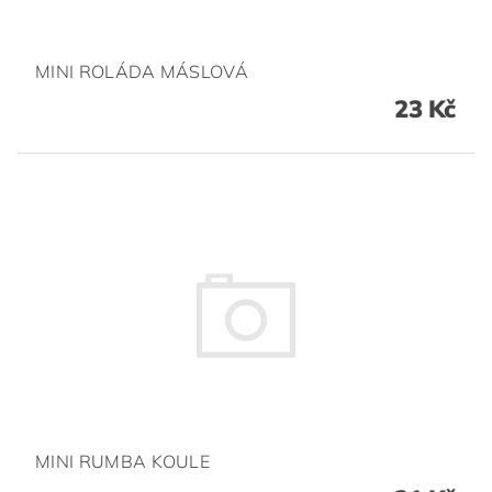
MINI ROLÁDA MÁSLOVÁ
23 Kč
MINI RUMBA KOULE