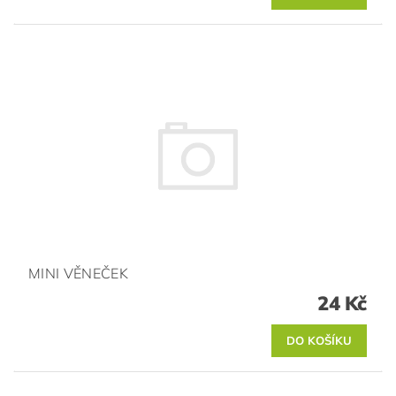
MINI VĚNEČEK
24 Kč