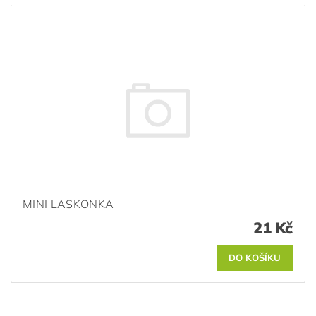
MINI LASKONKA
21 Kč