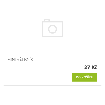
MINI VĚTRNÍK
27 Kč