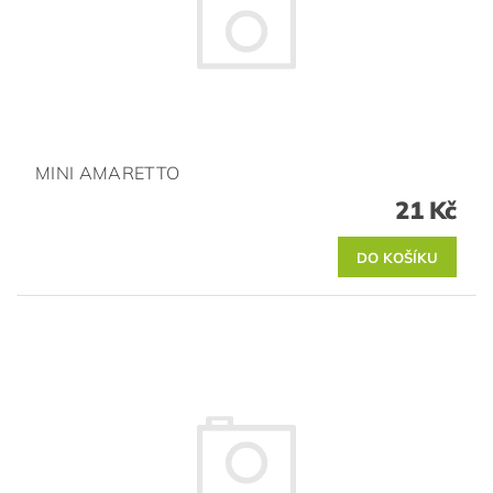
MINI AMARETTO
21 Kč