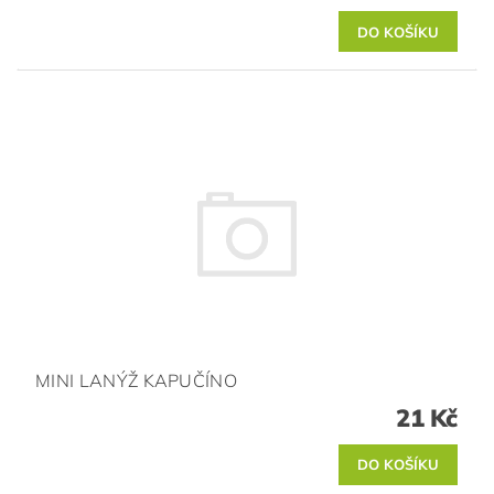
MINI LANÝŽ KAPUČÍNO
21 Kč