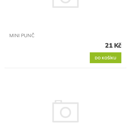
MINI PUNČ
21 Kč