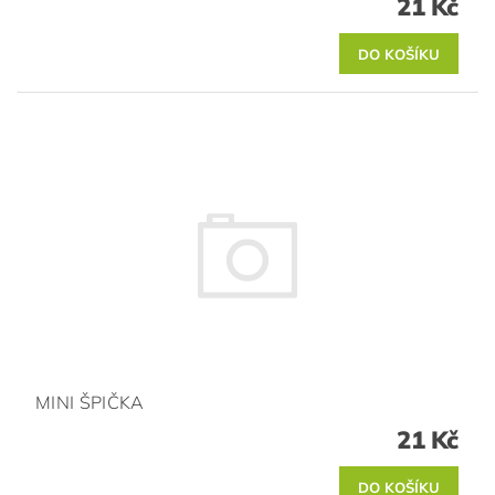
21 Kč
MINI ŠPIČKA
21 Kč