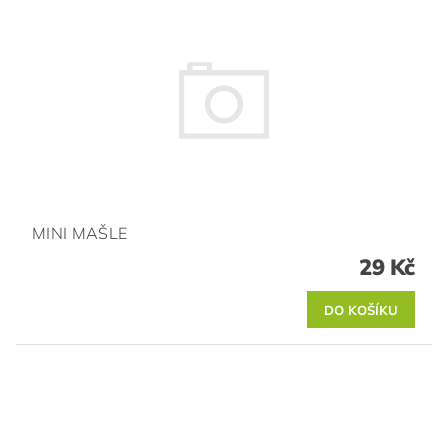
MINI MAŠLE
29 Kč