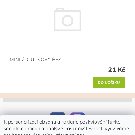
MINI ŽLOUTKOVÝ ŘEZ
21 Kč
K personalizaci obsahu a reklam, poskytování funkcí
sociálních médií a analýze naší návštěvnosti využíváme