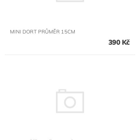
MINI DORT PRŮMĚR 15CM
390 Kč